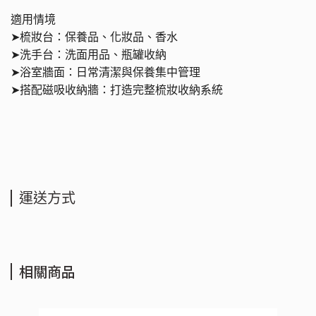
適用情境
➤
梳妝台：保養品、化妝品、香水
➤
洗手台：洗面用品、瓶罐收納
➤
浴室牆面：日常清潔與保養集中管理
➤
搭配磁吸收納牆：打造完整梳妝收納系統
運送方式
相關商品