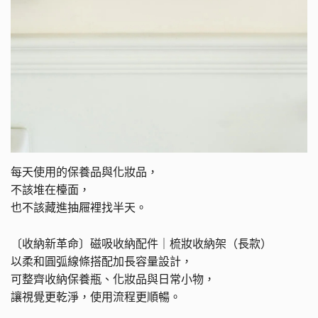
每天使用的保養品與化妝品，
不該堆在檯面，
也不該藏進抽屜裡找半天。
〔
收納新革命
〕
磁吸收納配件｜梳妝收納架（長款）
以柔和圓弧線條搭配加長容量設計，
可整齊收納保養瓶、化妝品與日常小物，
讓視覺更乾淨，使用流程更順暢。