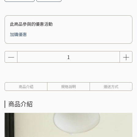
此商品參與的優惠活動
加購優惠
商品介紹
規格說明
運送方式
商品介紹