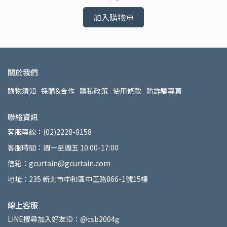
加入購物車
關於我們
購物須知
採購&合作
隱私政策
使用條款
防詐騙專頁
聯絡資訊
客服專線：(02)2228-8158
客服時間：週一至週五 10:00-17:00
信箱：gcurtain@gcurtain.com
地址：235 新北市中和區中正路866-1號15樓
線上客服
LINE搜尋加入好友ID：@csb2004g