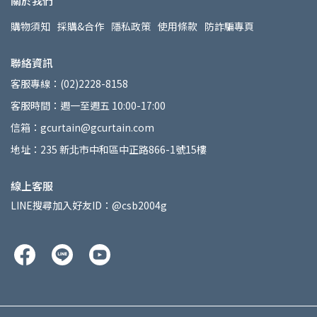
關於我們
購物須知
採購&合作
隱私政策
使用條款
防詐騙專頁
聯絡資訊
客服專線：(02)2228-8158
客服時間：週一至週五 10:00-17:00
信箱：gcurtain@gcurtain.com
地址：235 新北市中和區中正路866-1號15樓
線上客服
LINE搜尋加入好友ID：@csb2004g