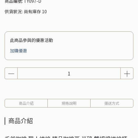
商品編號:
TY097-D
供貨狀況:
尚有庫存 10
此商品參與的優惠活動
加購優惠
商品介紹
規格說明
運送方式
商品介紹