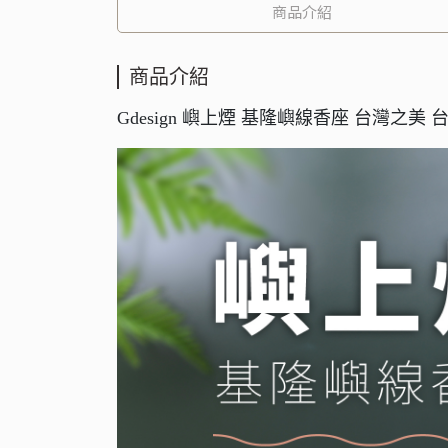
商品介紹
商品介紹
Gdesign 嶼上煙 基隆嶼線香座 台灣之美