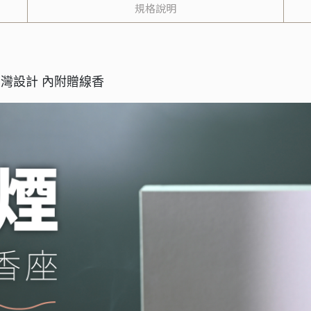
規格說明
 台灣設計 內附贈線香