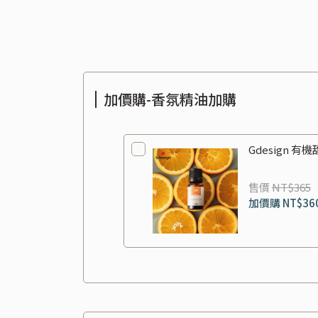
加價購-香氛精油加購
Gdesign 有
售價
NT$365
加價購
NT$36