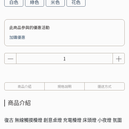
白色
綠色
米色
花色
此商品參與的優惠活動
加購優惠
商品介紹
規格說明
運送方式
商品介紹
復古 無線觸摸檯燈 創意桌燈 充電檯燈 床頭燈 小夜燈 氛圍