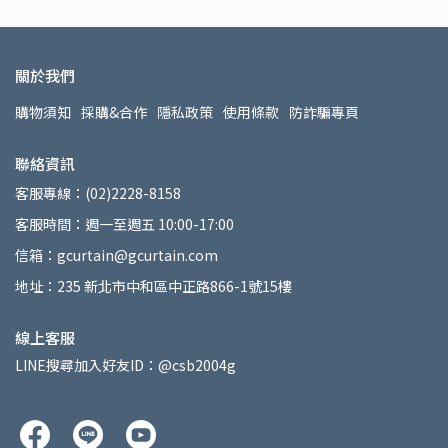
關於我們
購物須知
採購&合作
隱私政策
使用條款
防詐騙專頁
聯絡資訊
客服專線：(02)2228-8158
客服時間：週一至週五 10:00-17:00
信箱：gcurtain@gcurtain.com
地址：235 新北市中和區中正路866-1號15樓
線上客服
LINE搜尋加入好友ID：@csb2004g