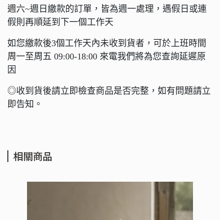
週六~週日繳款的訂單，皆為週一處理，遇假日或連
假則再順延到下一個工作天
如您繳款後3個工作天內未收到貨者，可於上班時間
周一至周五 09:00-18:00 來電我們將為您查詢延遲原
因
◎收到貨後請立即檢查商品是否完整，如有問題請立
即告知。
相關商品