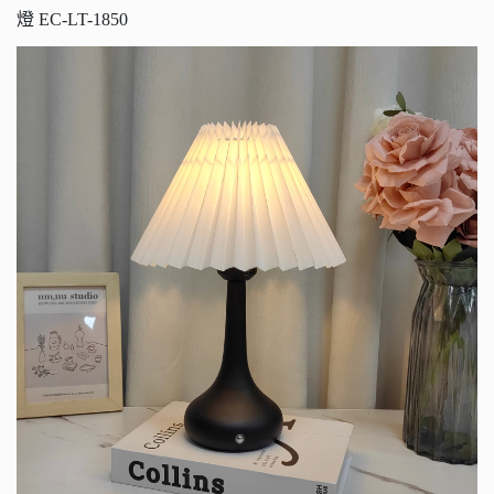
燈 EC-LT-1850